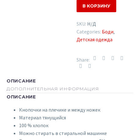
голубое
В КОРЗИНУ
SKU:
Н/Д
Categories:
Боди
,
Детская одежда
Share:
ОПИСАНИЕ
ДОПОЛНИТЕЛЬНАЯ ИНФОРМАЦИЯ
ОПИСАНИЕ
Кнопочки на плечике и между ножек
Материал тянущийся
100 % хлопок
Можно стирать в стиральной машинке