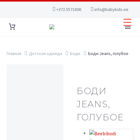
+372 5571806
info@babykids.ee
Главная
Детская одежда
Боди
Боди Jeans, голубое
БОДИ
JEANS,
ГОЛУБОЕ