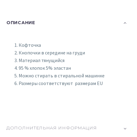
ОПИСАНИЕ
Кофточка
Кнопочки в середине на груди
Материал тянущийся
95 % хлопок 5% эластан
Можно стирать в стиральной машинке
Размеры соответствуют размерам EU
ДОПОЛНИТЕЛЬНАЯ ИНФОРМАЦИЯ