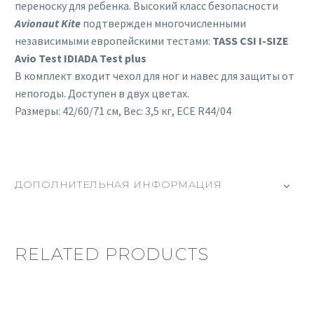
переноску для ребенка. Высокий класс безопасности
Avionaut Kite
подтвержден многочисленными
независимыми европейскими тестами:
TASS CSI I-SIZE
Avio Test IDIADA Test plus
В комплект входит чехол для ног и навес для защиты от
непогоды. Доступен в двух цветах.
Размеры: 42/60/71 см, Вес: 3,5 кг, ECE R44/04
ДОПОЛНИТЕЛЬНАЯ ИНФОРМАЦИЯ
RELATED PRODUCTS