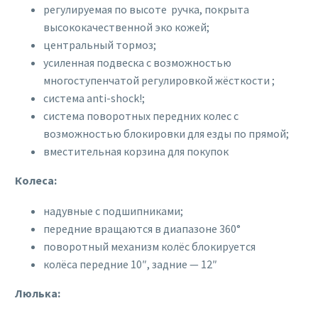
регулируемая по высоте ручка, покрыта
высококачественной эко кожей;
центральный тормоз;
усиленная подвеска с возможностью
многоступенчатой регулировкой жёсткости ;
система anti-shock!;
система поворотных передних колес с
возможностью блокировки для езды по прямой;
вместительная корзина для покупок
Колеса:
надувные с подшипниками;
передние вращаются в диапазоне 360°
поворотный механизм колёс блокируется
колёса передние 10″, задние — 12″
Люлька: