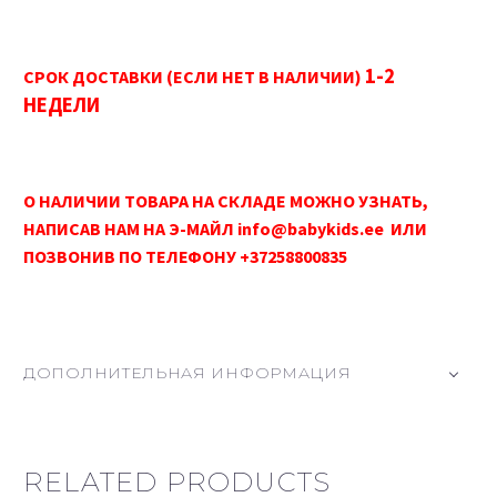
1-2
СРОК ДОСТАВКИ (ЕСЛИ НЕТ В НАЛИЧИИ)
НЕДЕЛИ
О НАЛИЧИИ ТОВАРА НА СКЛАДЕ МОЖНО УЗНАТЬ,
НАПИСАВ НАМ НА Э-МАЙЛ info@babykids.ee ИЛИ
ПОЗВОНИВ ПО ТЕЛЕФОНУ +37258800835
ДОПОЛНИТЕЛЬНАЯ ИНФОРМАЦИЯ
RELATED PRODUCTS