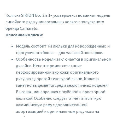
Коляска SIRION Eco 2 в 1– усовершенствованная модель
линейного ряда универсальных колясок популярного
бренда Camarelo.
Описание коляски:
Модель состоит из люльки для новорожденных и
прогулочного блока — для малышей постарше.
Особенность модели заключается в оригинальном
дизайне. Неповторимое сочетание
перфорированной эко кожи оригинального
рисунка с дорогой текстурой ткани. Коляска
заметно выделяется среди аналогичных моделей.
Высокая, манёвренная с глубокой и просторной
люлькой. Особенно следует отметить лёгкую
алюминиевую раму с дополнительной
амортизацией и оригинальным рисунком на