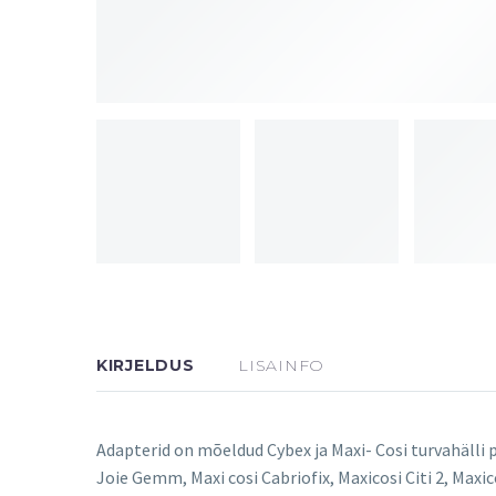
KIRJELDUS
LISAINFO
Adapterid on mõeldud Cybex ja Maxi- Cosi turvahälli 
Joie Gemm, Maxi cosi Cabriofix, Maxicosi Citi 2, Maxic