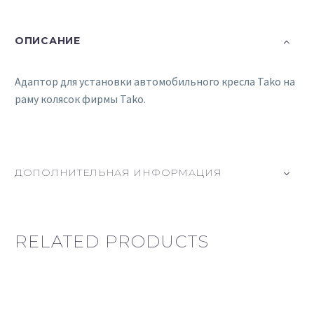
ОПИСАНИЕ
Адаптор для установки автомобильного кресла Tako на
раму колясок фирмы Tako.
ДОПОЛНИТЕЛЬНАЯ ИНФОРМАЦИЯ
RELATED PRODUCTS