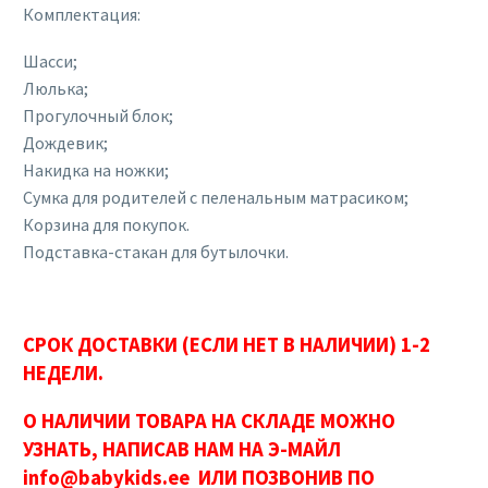
Комплектация:
Шасси;
Люлька;
Прогулочный блок;
Дождевик;
Накидка на ножки;
Сумка для родителей с пеленальным матрасиком;
Корзина для покупок.
Подставка-стакан для бутылочки.
СРОК ДОСТАВКИ (ЕСЛИ НЕТ В НАЛИЧИИ) 1-2
НЕДЕЛИ.
О НАЛИЧИИ ТОВАРА НА СКЛАДЕ МОЖНО
УЗНАТЬ, НАПИСАВ НАМ НА Э-МАЙЛ
info@babykids.ee ИЛИ ПОЗВОНИВ ПО