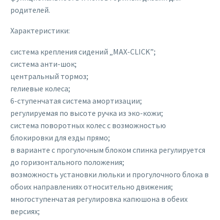
родителей.
Характеристики:
система крепления сидений „MAX-CLICK”;
система анти-шок;
центральный тормоз;
гелиевые колеса;
6-ступенчатая система амортизации;
регулируемая по высоте ручка из эко-кожи;
система поворотных колес с возможностью
блокировки для езды прямо;
в варианте с прогулочным блоком спинка регулируется
до горизонтального положения;
возможность установки люльки и прогулочного блока в
обоих направлениях относительно движения;
многоступенчатая регулировка капюшона в обеих
версиях;