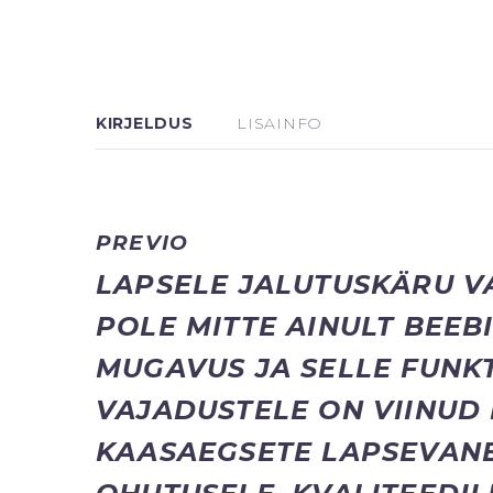
KIRJELDUS
LISAINFO
PREVIO
LAPSELE JALUTUSKÄRU VA
POLE MITTE AINULT BEEB
MUGAVUS JA SELLE FUNKT
VAJADUSTELE ON VIINUD 
KAASAEGSETE LAPSEVANE